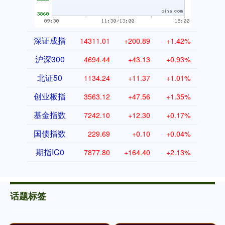
深证成指
14311.01
+200.89
+1.42%
沪深300
4694.44
+43.13
+0.93%
北证50
1134.24
+11.37
+1.01%
创业板指
3563.12
+47.56
+1.35%
基金指数
7242.10
+12.30
+0.17%
国债指数
229.69
+0.10
+0.04%
期指IC0
7877.80
+164.40
+2.13%
话题标签